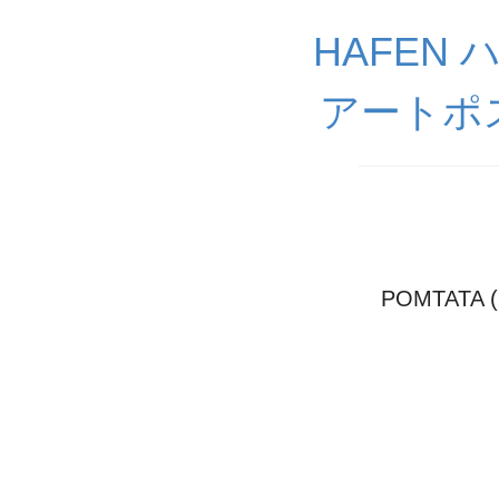
HAFEN
アートポ
POMTATA 