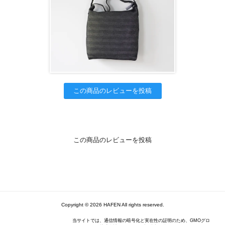
この商品のレビューを投稿
この商品のレビューを投稿
Copyright © 2026 HAFEN All rights reserved.
当サイトでは、通信情報の暗号化と実在性の証明のため、GMOグロ